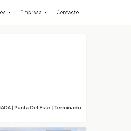
ios
Empresa
Contacto
ADA | Punta Del Este | Terminado