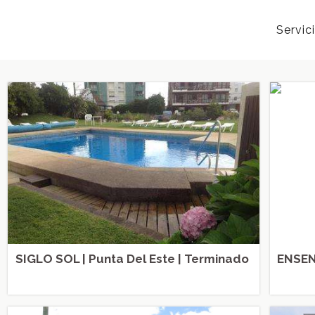
Servic
SIGLO SOL | Punta Del Este | Terminado
ENSEN