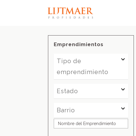
Emprendimientos
Tipo de
emprendimiento
Tipo de emprendimiento
Estado
Estado
Barrio
Barrio