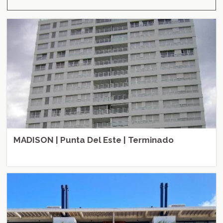
MADISON | Punta Del Este | Terminado