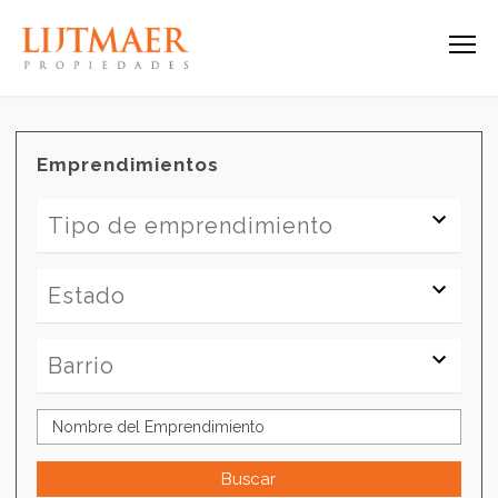
Emprendimientos
Tipo de emprendimiento
Tipo de emprendimiento
Estado
Estado
Barrio
Barrio