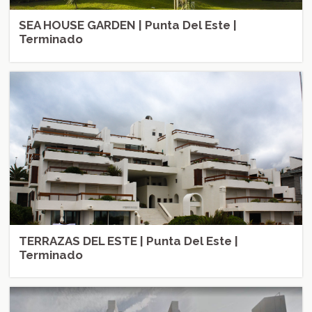
SEA HOUSE GARDEN | Punta Del Este |
Terminado
TERRAZAS DEL ESTE | Punta Del Este |
Terminado