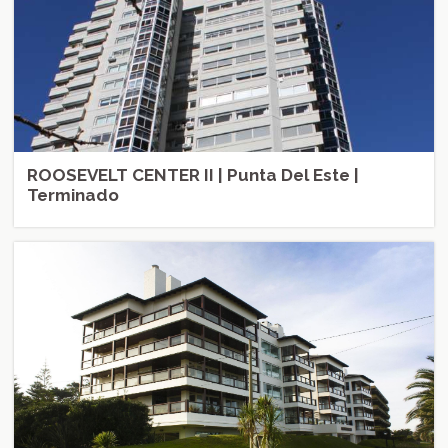
ROOSEVELT CENTER II | Punta Del Este |
Terminado