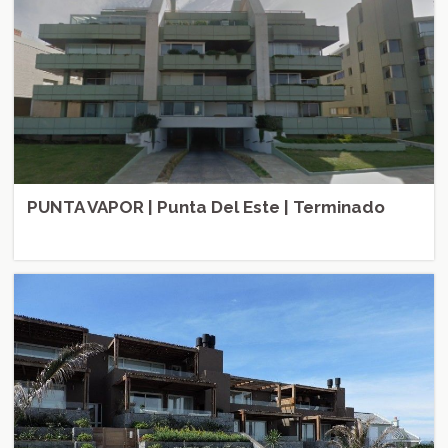
PUNTA VAPOR | Punta Del Este | Terminado