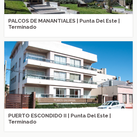
PALCOS DE MANANTIALES | Punta Del Este |
Terminado
PUERTO ESCONDIDO II | Punta Del Este |
Terminado