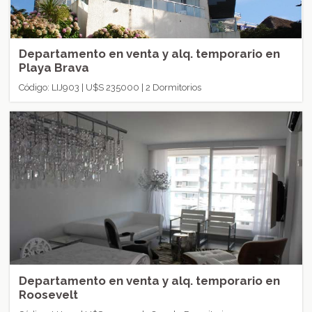
Departamento en venta y alq. temporario en
Playa Brava
Código: LIJ903 | U$S 235000 | 2 Dormitorios
Departamento en venta y alq. temporario en
Roosevelt