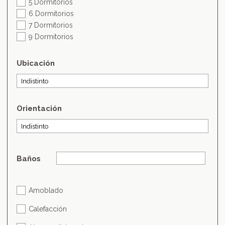
5 Dormitorios
6 Dormitorios
7 Dormitorios
9 Dormitorios
Ubicación
Orientación
Baños
Amoblado
Calefacción