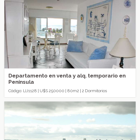
Departamento en venta y alq. temporario en
Península
Código: LIJ1128 | U$S 250000 | 80m2 | 2 Dormitorios