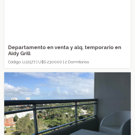
Departamento en venta y alq. temporario en
Aidy Grill
Código: LIJ2577 | U$S 230000 | 2 Dormitorios