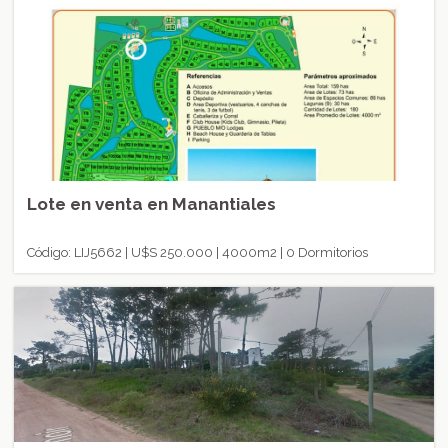
Lote en venta en Manantiales
Código: LIJ5662 | U$S 250.000 | 4000m2 | 0 Dormitorios