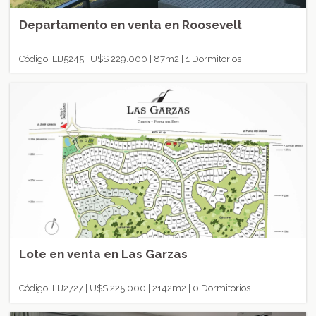
Departamento en venta en Roosevelt
Código: LIJ5245 | U$S 229.000 | 87m2 | 1 Dormitorios
Lote en venta en Las Garzas
Código: LIJ2727 | U$S 225.000 | 2142m2 | 0 Dormitorios