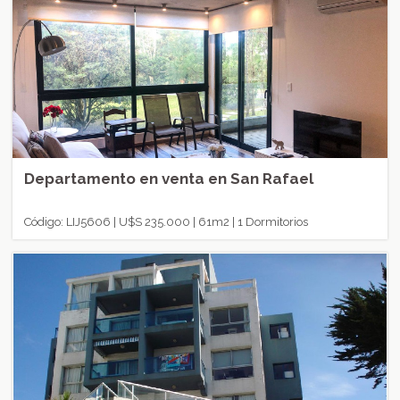
Departamento en venta en San Rafael
Código: LIJ5606 | U$S 235.000 | 61m2 | 1 Dormitorios