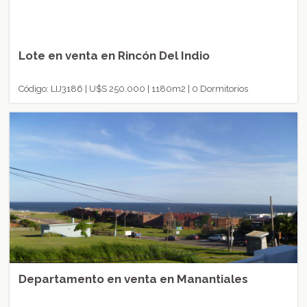
Lote en venta en Rincón Del Indio
Código: LIJ3186 | U$S 250.000 | 1180m2 | 0 Dormitorios
Departamento en venta en Manantiales