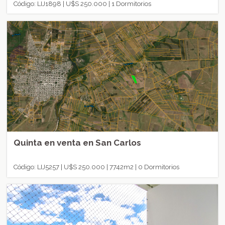
Código: LIJ1898 | U$S 250.000 | 1 Dormitorios
Quinta en venta en San Carlos
Código: LIJ5257 | U$S 250.000 | 7742m2 | 0 Dormitorios