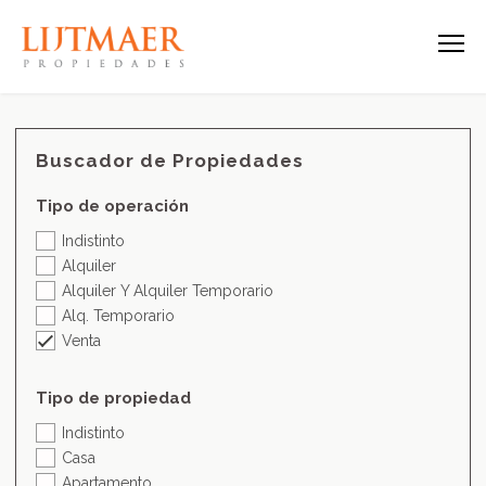
Buscador de Propiedades
Tipo de operación
Indistinto
Alquiler
Alquiler Y Alquiler Temporario
Alq. Temporario
Venta
Tipo de propiedad
Indistinto
Casa
Apartamento