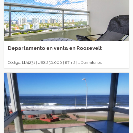
Departamento en venta en Roosevelt
Código: LIJ4231 | U$S 250.000 | 87m2 | 1 Dormitorios