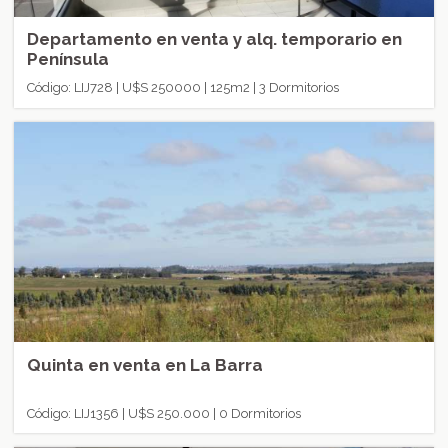
Departamento en venta y alq. temporario en
Península
Código: LIJ728 | U$S 250000 | 125m2 | 3 Dormitorios
Quinta en venta en La Barra
Código: LIJ1356 | U$S 250.000 | 0 Dormitorios