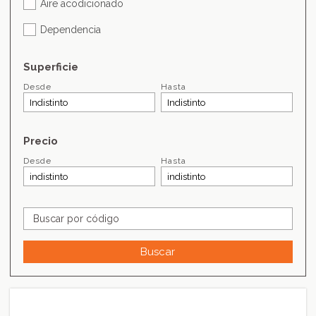
Aire acodicionado
Dependencia
Superficie
Desde
Hasta
Precio
Desde
Hasta