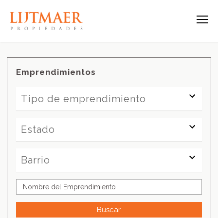
Emprendimientos
Tipo de emprendimiento
Tipo de emprendimiento
Estado
Estado
Barrio
Barrio