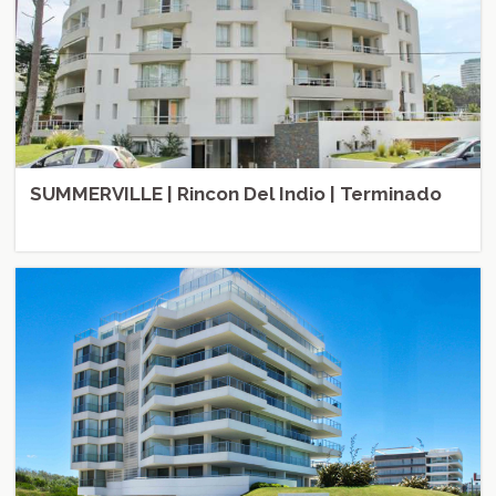
SUMMERVILLE | Rincon Del Indio | Terminado