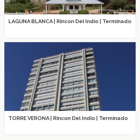
LAGUNA BLANCA | Rincon Del Indio | Terminado
TORRE VERONA | Rincon Del Indio | Terminado