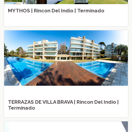
MYTHOS | Rincon Del Indio | Terminado
TERRAZAS DE VILLA BRAVA | Rincon Del Indio |
Terminado