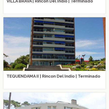
VILLA BRAVA | Rincon Del Indio | Terminado
TEQUENDAMA II | Rincon Del Indio | Terminado