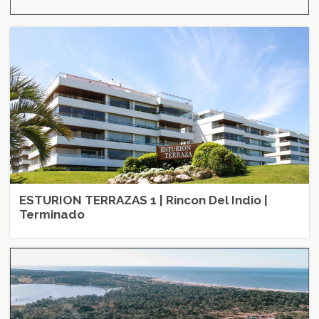
ESTURION TERRAZAS 1 | Rincon Del Indio |
Terminado