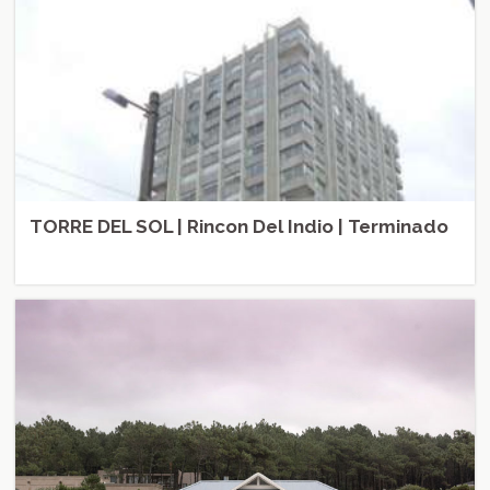
TORRE DEL SOL | Rincon Del Indio | Terminado