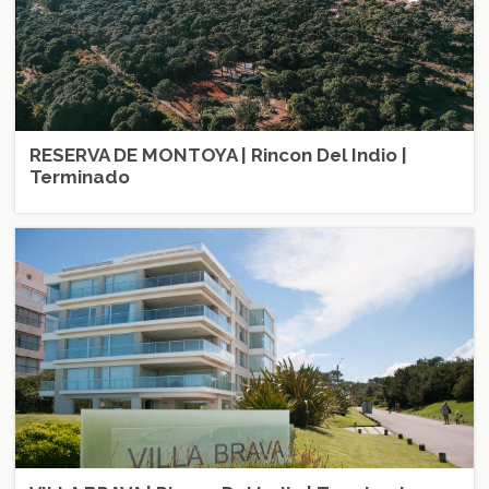
RESERVA DE MONTOYA | Rincon Del Indio |
Terminado