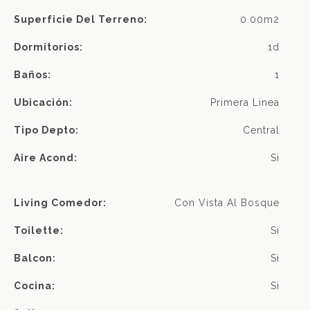
Superficie Del Terreno:
0.00m2
Dormitorios:
1d
Baños:
1
Ubicación:
Primera Linea
Tipo Depto:
Central
Aire Acond:
Si
Living Comedor:
Con Vista Al Bosque
Toilette:
Si
Balcon:
Si
Cocina:
Si