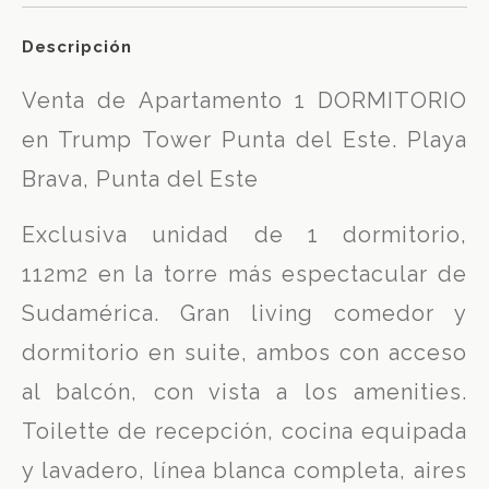
Descripción
Venta de Apartamento 1 DORMITORIO
en Trump Tower Punta del Este. Playa
Brava, Punta del Este
Exclusiva unidad de 1 dormitorio,
112m2 en la torre más espectacular de
Sudamérica. Gran living comedor y
dormitorio en suite, ambos con acceso
al balcón, con vista a los amenities.
Toilette de recepción, cocina equipada
y lavadero, línea blanca completa, aires