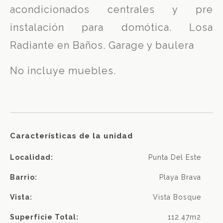
acondicionados centrales y pre
instalación para domótica. Losa
Radiante en Baños. Garage y baulera
No incluye muebles.
Características de la unidad
Localidad:
Punta Del Este
Barrio:
Playa Brava
Vista:
Vista Bosque
Superficie Total:
112.47m2