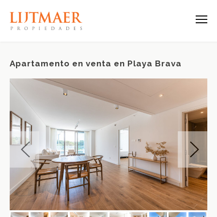
Apartamento en venta en Playa Brava