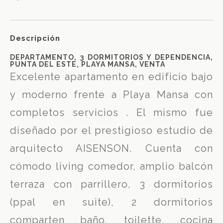
Descripción
DEPARTAMENTO, 3 DORMITORIOS Y DEPENDENCIA,
PUNTA DEL ESTE, PLAYA MANSA, VENTA
Excelente apartamento en edificio bajo
y moderno frente a Playa Mansa con
completos servicios . El mismo fue
diseñado por el prestigioso estudio de
arquitecto AISENSON. Cuenta con
cómodo living comedor, amplio balcón
terraza con parrillero, 3 dormitorios
(ppal en suite), 2 dormitorios
comparten baño, toilette, cocina