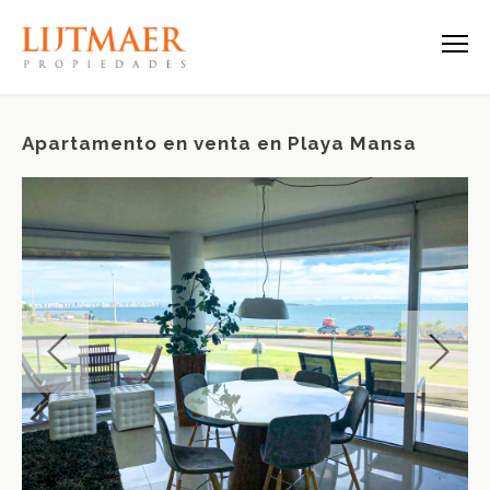
Apartamento en venta en Playa Mansa