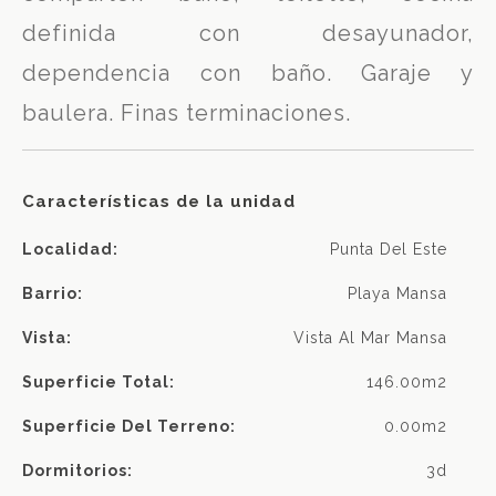
definida con desayunador,
dependencia con baño. Garaje y
baulera. Finas terminaciones.
Características de la unidad
Localidad:
Punta Del Este
Barrio:
Playa Mansa
Vista:
Vista Al Mar Mansa
Superficie Total:
146.00m2
Superficie Del Terreno:
0.00m2
Dormitorios:
3d