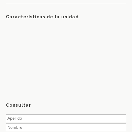
Características de la unidad
Consultar