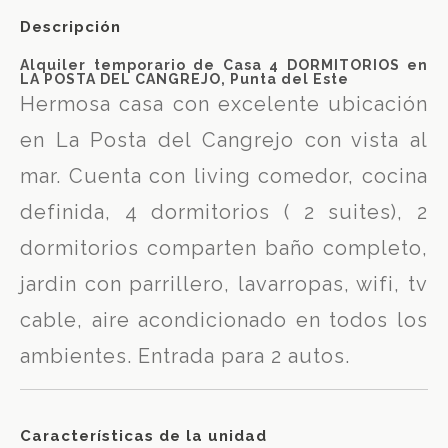
Descripción
Alquiler temporario de Casa 4 DORMITORIOS en
LA POSTA DEL CANGREJO, Punta del Este
Hermosa casa con excelente ubicación
en La Posta del Cangrejo con vista al
mar. Cuenta con living comedor, cocina
definida, 4 dormitorios ( 2 suites), 2
dormitorios comparten baño completo,
jardin con parrillero, lavarropas, wifi, tv
cable, aire acondicionado en todos los
ambientes. Entrada para 2 autos.
Características de la unidad