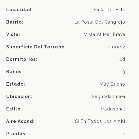
Localidad:
Punta Del Este
Barrio:
La Posta Del Cangrejo
Vista:
Vista Al Mar Brava
Superficie Del Terreno:
0.00m2
Dormitorios:
4d
Baños:
3
Estado:
Muy Bueno
Ubicación:
Segunda Linea
Estilo:
Tradicional
Aire Acond:
Si En Todos Los Ambi
Plantas:
1