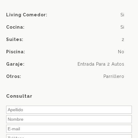
Living Comedor:
Si
Cocina:
Si
Suites:
2
Piscina:
No
Garaje:
Entrada Para 2 Autos
Otros:
Parrillero
Consultar