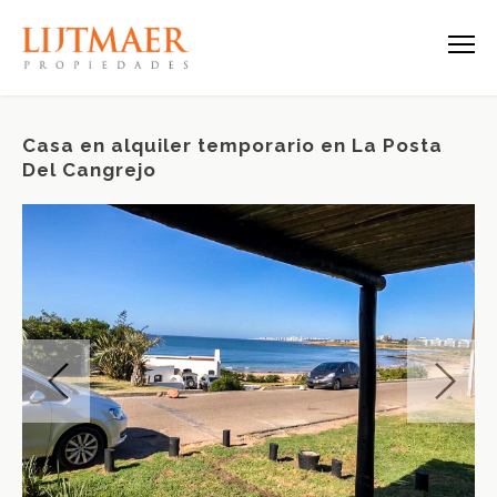
Casa en alquiler temporario en La Posta
Del Cangrejo