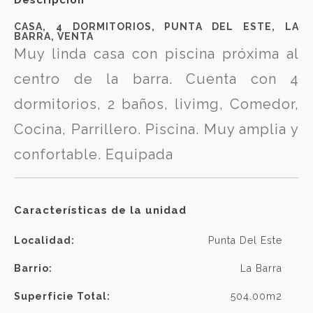
CASA, 4 DORMITORIOS, PUNTA DEL ESTE, LA
BARRA, VENTA
Muy linda casa con piscina próxima al
centro de la barra. Cuenta con 4
dormitorios, 2 baños, livimg, Comedor,
Cocina, Parrillero. Piscina. Muy amplia y
confortable. Equipada
Características de la unidad
Localidad:
Punta Del Este
Barrio:
La Barra
Superficie Total:
504.00m2