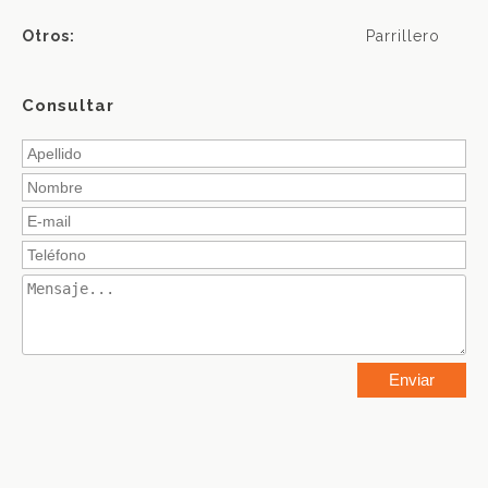
Otros:
Parrillero
Consultar