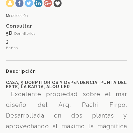
-
Mi selección
Consultar
5D
Dormitorios
3
Baños
Descripción
CASA, 5 DORMITORIOS Y DEPENDENCIA, PUNTA DEL
ESTE, LA BARRA, ALQUILER
Excelente propiedad sobre el mar
diseño del Arq. Pachi Firpo.
Desarrollada en dos plantas y
aprovechando al máximo la mágnifica