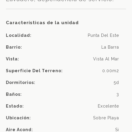
Características de la unidad
Localidad:
Punta Del Este
Barrio:
La Barra
Vista:
Vista Al Mar
Superficie Del Terreno:
0.00m2
Dormitorios:
5d
Baños:
3
Estado:
Excelente
Ubicación:
Sobre Playa
Aire Acond:
Si