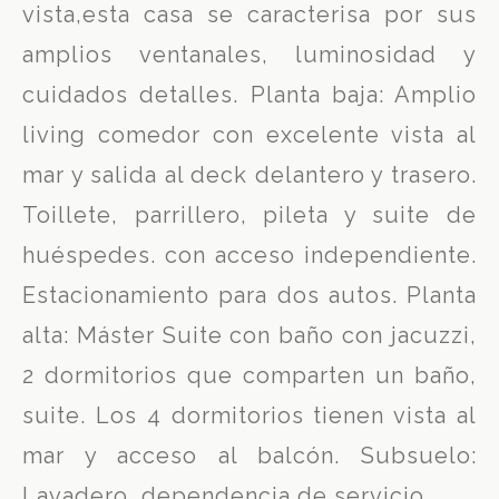
vista,esta casa se caracterisa por sus
amplios ventanales, luminosidad y
cuidados detalles. Planta baja: Amplio
living comedor con excelente vista al
mar y salida al deck delantero y trasero.
Toillete, parrillero, pileta y suite de
huéspedes. con acceso independiente.
Estacionamiento para dos autos. Planta
alta: Máster Suite con baño con jacuzzi,
2 dormitorios que comparten un baño,
suite. Los 4 dormitorios tienen vista al
mar y acceso al balcón. Subsuelo:
Lavadero, dependencia de servicio.