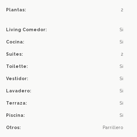
Plantas:
2
Living Comedor:
Si
Cocina:
Si
Suites:
2
Toilette:
Si
Vestidor:
Si
Lavadero:
Si
Terraza:
Si
Piscina:
Si
Otros:
Parrillero