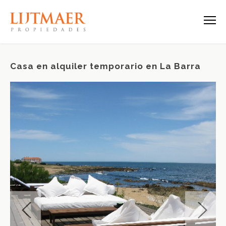
Casa en alquiler temporario en La Barra