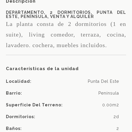
Descripción
DEPARTAMENTO, 2 DORMITORIOS, PUNTA DEL
ESTE, PENÍNSULA, VENTA Y ALQUILER
La planta consta de 2 dormitorios (1 en
suite), living comedor, terraza, cocina,
lavadero. cochera, muebles incluidos.
Características de la unidad
Localidad:
Punta Del Este
Barrio:
Península
Superficie Del Terreno:
0.00m2
Dormitorios:
2d
Baños:
2