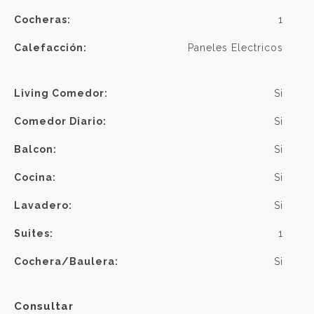
Cocheras:
1
Calefacción:
Paneles Electricos
Living Comedor:
Si
Comedor Diario:
Si
Balcon:
Si
Cocina:
Si
Lavadero:
Si
Suites:
1
Cochera/baulera:
Si
Consultar