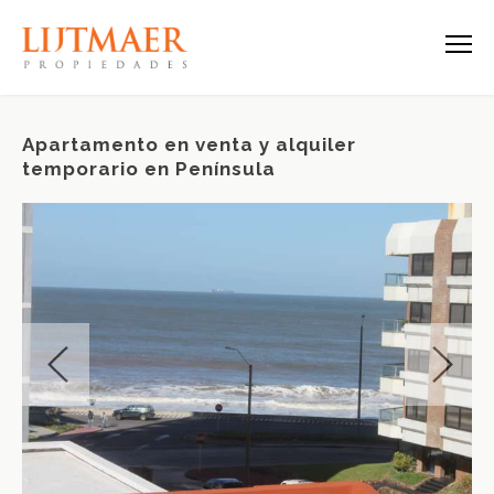
Apartamento en venta y alquiler
temporario en Península