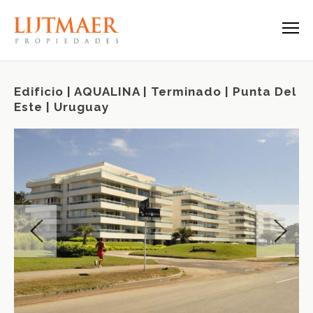
Edificio | AQUALINA | Terminado | Punta Del
Este | Uruguay