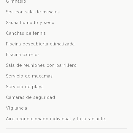
Gimnasio
Spa con sala de masajes
Sauna húmedo y seco
Canchas de tennis
Piscina descubierta climatizada
Piscina exterior
Sala de reuniones con parrillero
Servicio de mucamas
Servicio de playa
Cámaras de seguridad
Vigilancia
Aire acondicionado individual y losa radiante.