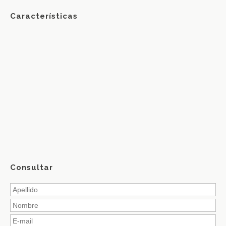
Características
Consultar