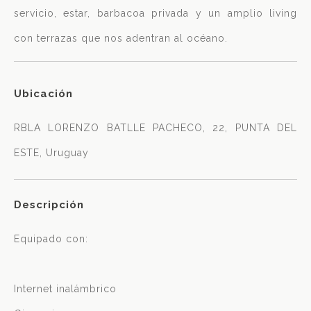
servicio, estar, barbacoa privada y un amplio living
con terrazas que nos adentran al océano.
Ubicación
RBLA LORENZO BATLLE PACHECO, 22, PUNTA DEL
ESTE, Uruguay
Descripción
Equipado con:
Internet inalámbrico