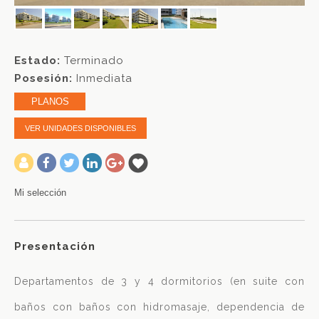
Estado:
Terminado
Posesión:
Inmediata
PLANOS
VER UNIDADES DISPONIBLES
-
Mi selección
Presentación
Departamentos de 3 y 4 dormitorios (en suite con
baños con baños con hidromasaje, dependencia de