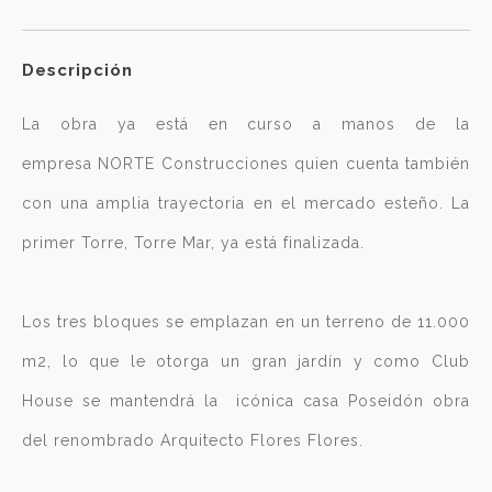
Descripción
La obra ya está en curso a manos de la
empresa NORTE Construcciones quien cuenta también
con una amplia trayectoria en el mercado esteño. La
primer Torre, Torre Mar, ya está finalizada.
Los tres bloques se emplazan en un terreno de 11.000
m2, lo que le otorga un gran jardín y como Club
House se mantendrá la icónica casa Poseidón obra
del renombrado Arquitecto Flores Flores.