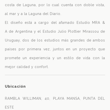
costa de Laguna, por lo cual cuenta con doble vista,
al mar y a la Laguna del Diario.
El diseño está a cargo del afamado Estudio MRA &
A de Argentina y el Estudio Julio Plottier Mirassou de
Uruguay, dos de los estudios más grandes de ambos
países por primera vez, juntos en un proyecto que
promete un experiencia y un estilo de vida con la
mejor calidad y confort.
Ubicación
RAMBLA WILLIMAN, 40, PLAYA MANSA, PUNTA DEL
ESTE