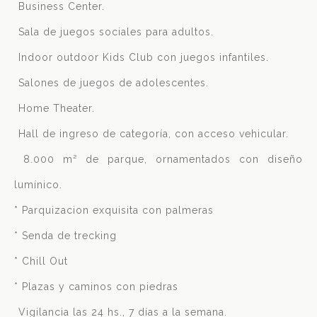
 Business Center.
 Sala de juegos sociales para adultos.
 Indoor outdoor Kids Club con juegos infantiles.
 Salones de juegos de adolescentes.
 Home Theater.
 Hall de ingreso de categoría, con acceso vehicular.
 8.000 m² de parque, ornamentados con diseño
lumínico.
* Parquizacion exquisita con palmeras
* Senda de trecking
* Chill Out
* Plazas y caminos con piedras
 Vigilancia las 24 hs., 7 días a la semana.