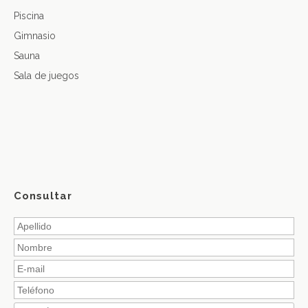
Piscina
Gimnasio
Sauna
Sala de juegos
Consultar