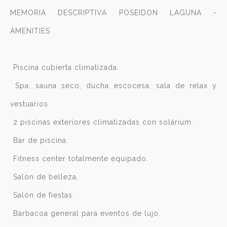
MEMORIA DESCRIPTIVA POSEIDON LAGUNA -
AMENITIES
 Piscina cubierta climatizada.
 Spa: sauna seco, ducha escocesa, sala de relax y
vestuarios
 2 piscinas exteriores climatizadas con solárium.
 Bar de piscina.
 Fitness center totalmente equipado.
 Salón de belleza.
 Salón de fiestas.
 Barbacoa general para eventos de lujo.