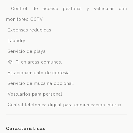
 Control de acceso peatonal y vehicular con
monitoreo CCTV.
 Expensas reducidas.
 Laundry.
 Servicio de playa.
 Wi-Fi en áreas comunes.
 Estacionamiento de cortesía.
 Servicio de mucama opcional.
 Vestuarios para personal.
 Central telefónica digital para comunicación interna.
Características