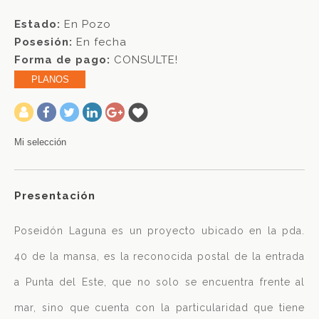
Estado:
En Pozo
Posesión:
En fecha
Forma de pago:
CONSULTE!
PLANOS
-
Mi selección
Presentación
Poseidón Laguna es un proyecto ubicado en la pda.
40 de la mansa, es la reconocida postal de la entrada
a Punta del Este, que no solo se encuentra frente al
mar, sino que cuenta con la particularidad que tiene