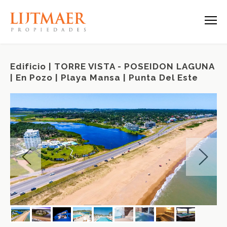
Edificio | TORRE VISTA - POSEIDON LAGUNA
| En Pozo | Playa Mansa | Punta Del Este