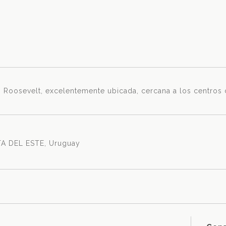
en Roosevelt, excelentemente ubicada, cercana a los centros
A DEL ESTE, Uruguay