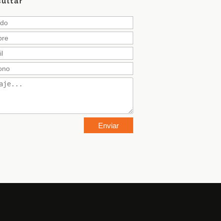
ultar