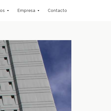
ios
Empresa
Contacto