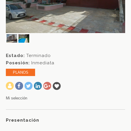
Estado:
Terminado
Posesión:
Inmediata
PLANOS
-
Mi selección
Presentación