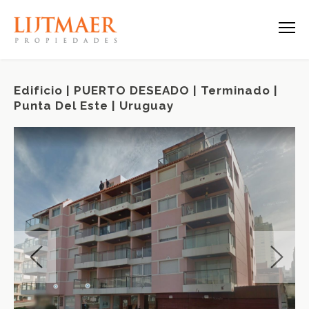
Edificio | PUERTO DESEADO | Terminado |
Punta Del Este | Uruguay