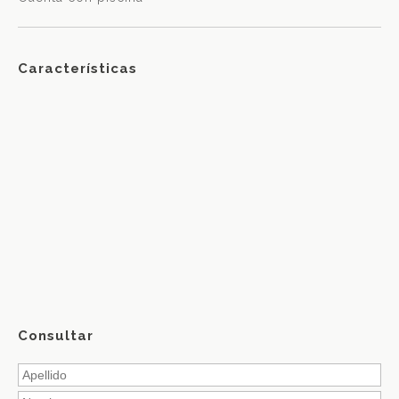
Características
Consultar