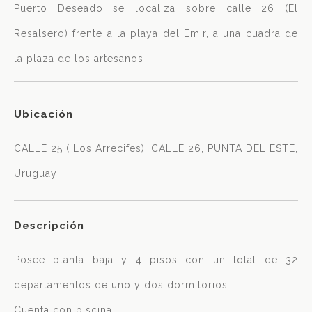
Puerto Deseado se localiza sobre calle 26 (El
Resalsero) frente a la playa del Emir, a una cuadra de
la plaza de los artesanos
Ubicación
CALLE 25 ( Los Arrecifes), CALLE 26, PUNTA DEL ESTE,
Uruguay
Descripción
Posee planta baja y 4 pisos con un total de 32
departamentos de uno y dos dormitorios.
Cuenta con piscina