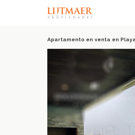
Apartamento en venta en Play