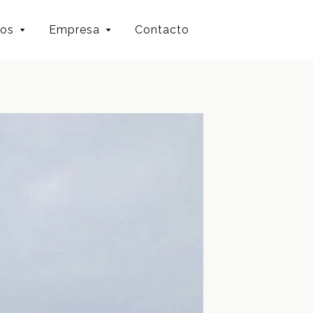
ios
Empresa
Contacto