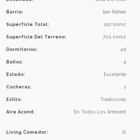
Barrio:
San Rafael
Superficie Total:
150.00m2
Superficie Del Terreno:
700.00m2
Dormitorios:
4d
Baños:
4
Estado:
Excelente
Cocheras:
1
Estilo:
Tradicional
Aire Acond:
En Todos Los Ambient
Living Comedor:
Si