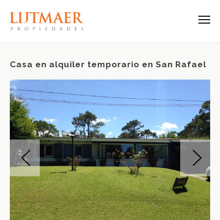
Casa en alquiler temporario en San Rafael