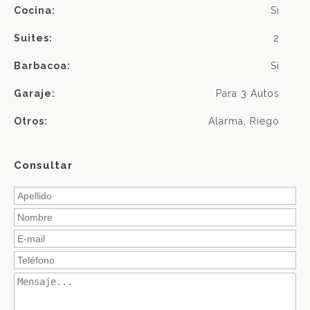
Cocina:
Si
Suites:
2
Barbacoa:
Si
Garaje:
Para 3 Autos
Otros:
Alarma, Riego
Consultar