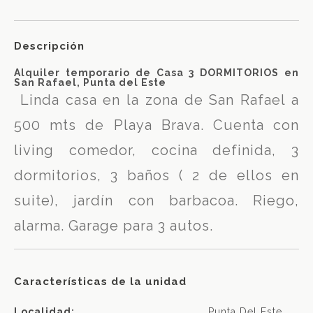
Descripción
Alquiler temporario de Casa 3 DORMITORIOS en
San Rafael, Punta del Este
Linda casa en la zona de San Rafael a
500 mts de Playa Brava. Cuenta con
living comedor, cocina definida, 3
dormitorios, 3 baños ( 2 de ellos en
suite), jardín con barbacoa. Riego,
alarma. Garage para 3 autos.
Características de la unidad
Localidad:
Punta Del Este