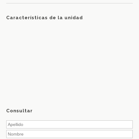
Características de la unidad
Consultar