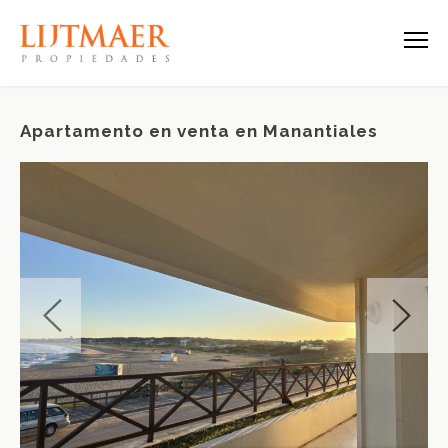
Apartamento en venta en Manantiales