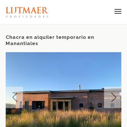
Chacra en alquiler temporario en
Manantiales