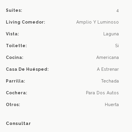
Suites:
4
Living Comedor:
Amplio Y Luminoso
Vista:
Laguna
Toilette:
Si
Cocina:
Americana
Casa De Huésped:
A Estrenar
Parrilla:
Techada
Cochera:
Para Dos Autos
Otros:
Huerta
Consultar