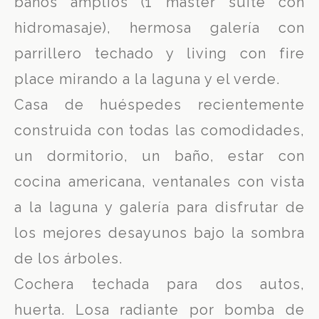
baños amplios (1 master suite con
hidromasaje), hermosa galería con
parrillero techado y living con fire
place mirando a la laguna y el verde.
Casa de huéspedes recientemente
construida con todas las comodidades,
un dormitorio, un baño, estar con
cocina americana, ventanales con vista
a la laguna y galería para disfrutar de
los mejores desayunos bajo la sombra
de los árboles.
Cochera techada para dos autos,
huerta. Losa radiante por bomba de