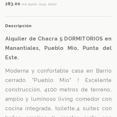
283.00
m2 apróx. (sup. total)
Descripción
Alquiler de Chacra 5 DORMITORIOS en
Manantiales, Pueblo Mio, Punta del
Este.
Moderna y confortable casa en Barrio
cerrado "Pueblo Mío" ! Excelente
construcción, 4100 metros de terreno,
amplio y luminoso living comedor con
cocina integrada, toilette,4 suites con