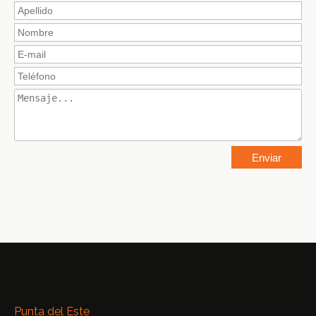
Punta del Este