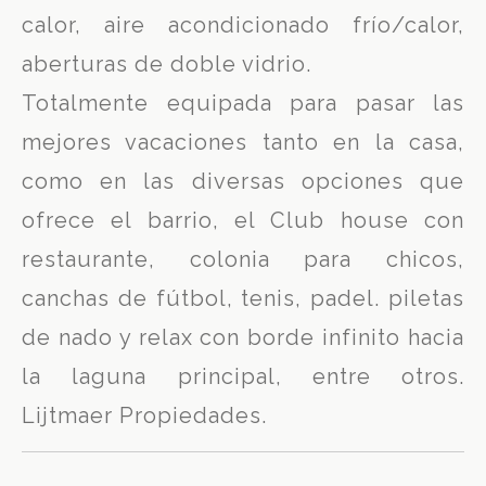
calor, aire acondicionado frío/calor,
aberturas de doble vidrio.
Totalmente equipada para pasar las
mejores vacaciones tanto en la casa,
como en las diversas opciones que
ofrece el barrio, el Club house con
restaurante, colonia para chicos,
canchas de fútbol, tenis, padel. piletas
de nado y relax con borde infinito hacia
la laguna principal, entre otros.
Lijtmaer Propiedades.