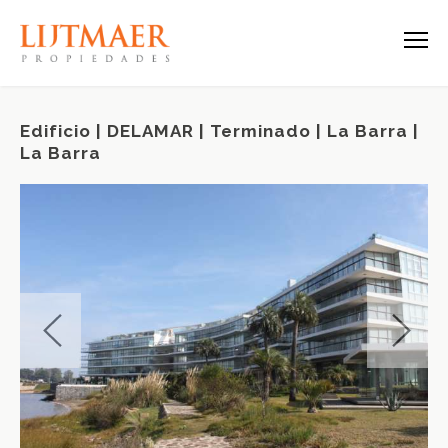
Edificio | DELAMAR | Terminado | La Barra |
La Barra