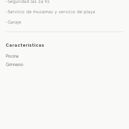
-Seguridad las 24 hs
-Servicio de mucamas y servicio de playa
-Garaje
Características
Piscina
Gimnasio