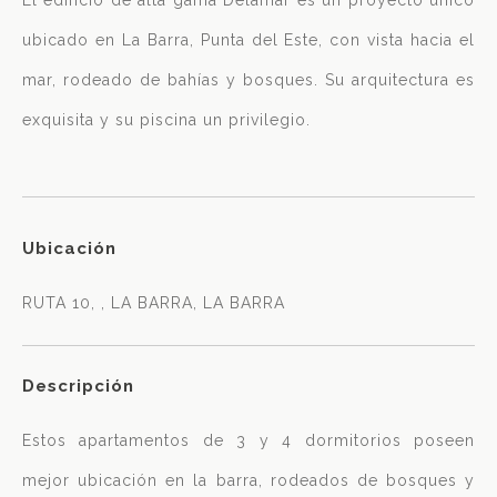
ubicado en La Barra, Punta del Este, con vista hacia el
mar, rodeado de bahías y bosques. Su arquitectura es
exquisita y su piscina un privilegio.
Ubicación
RUTA 10, , LA BARRA, LA BARRA
Descripción
Estos apartamentos de 3 y 4 dormitorios poseen
mejor ubicación en la barra, rodeados de bosques y