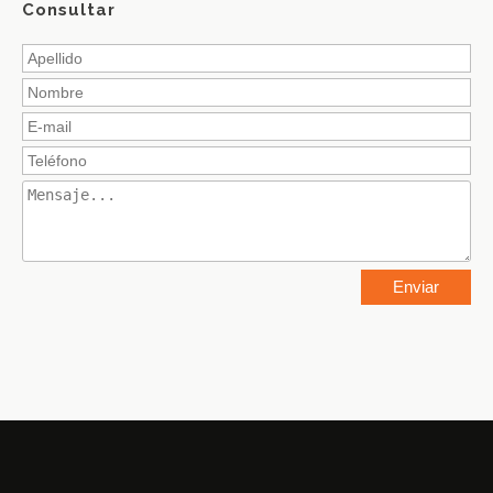
Consultar