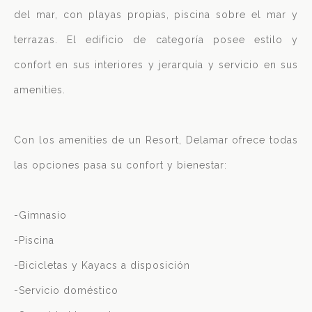
del mar, con playas propias, piscina sobre el mar y
terrazas. El edificio de categoría posee estilo y
confort en sus interiores y jerarquía y servicio en sus
amenities.
Con los amenities de un Resort, Delamar ofrece todas
las opciones pasa su confort y bienestar:
-Gimnasio
-Piscina
-Bicicletas y Kayacs a disposición
-Servicio doméstico