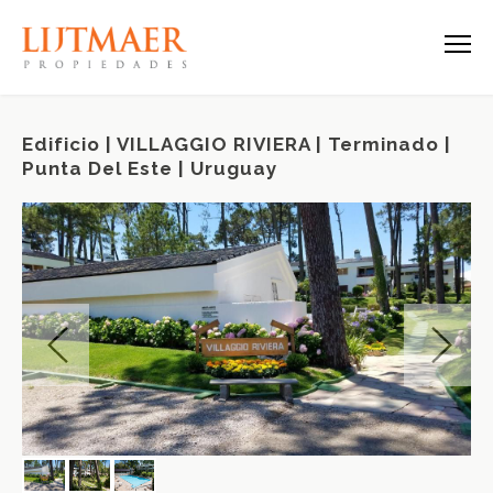
Edificio | VILLAGGIO RIVIERA | Terminado |
Punta Del Este | Uruguay