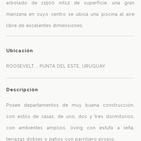
arbolado de 11900 mts2 de superficie, una gran
manzana en cuyo centro se ubica una piscina al aire
libre de excelentes dimensiones.
Ubicación
ROOSEVELT, , PUNTA DEL ESTE, URUGUAY
Descripción
Posee departamentos de muy buena construcción,
con estilo de casas, de uno, dos y tres dormitorios,
con ambientes amplios, living con estufa a leña,
terrazas dobles o patios con parrillero propio.