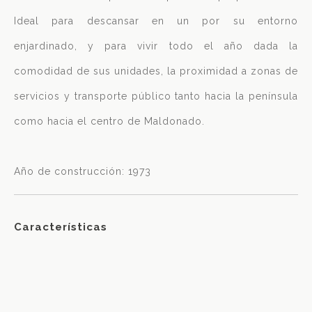
Ideal para descansar en un por su entorno
enjardinado, y para vivir todo el año dada la
comodidad de sus unidades, la proximidad a zonas de
servicios y transporte público tanto hacia la península
como hacia el centro de Maldonado.
Año de construcción: 1973
Características