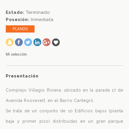
Estado:
Terminado
Posesión:
Inmediata
PLANOS
-
Mi selección
Presentación
Complejo Villagio Riviera, ubicado en la parada 17 de
Avenida Roosevelt, en el Barrio Cantegril,
Se trata de un conjunto de 10 Edificios bajos (planta
baja y primer piso) distribuidas en un gran parque