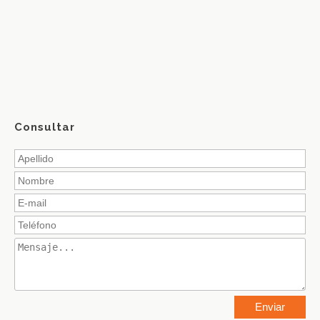
Consultar